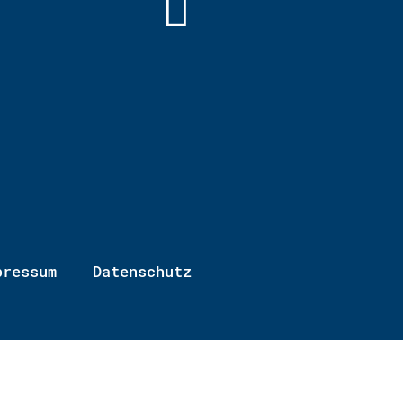
pressum
Datenschutz