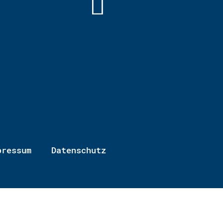
pressum
Datenschutz